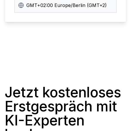
GMT+02:00 Europe/Berlin (GMT+2)
Jetzt kostenloses
Erstgespräch mit
KI-Experten