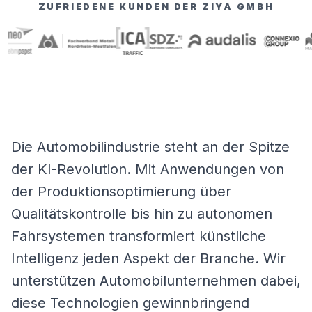
ZUFRIEDENE KUNDEN DER ZIYA GMBH
Die Automobilindustrie steht an der Spitze
der KI-Revolution. Mit Anwendungen von
der Produktionsoptimierung über
Qualitätskontrolle bis hin zu autonomen
Fahrsystemen transformiert künstliche
Intelligenz jeden Aspekt der Branche. Wir
unterstützen Automobilunternehmen dabei,
diese Technologien gewinnbringend