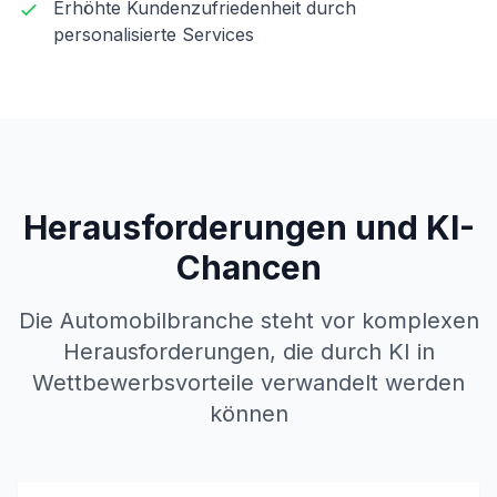
Erhöhte Kundenzufriedenheit durch
personalisierte Services
Herausforderungen und KI-
Chancen
Die Automobilbranche steht vor komplexen
Herausforderungen, die durch KI in
Wettbewerbsvorteile verwandelt werden
können