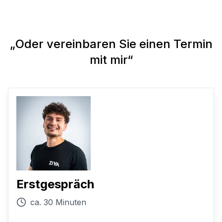
„Oder vereinbaren Sie einen Termin
mit mir“
Erstgespräch
ca. 30 Minuten