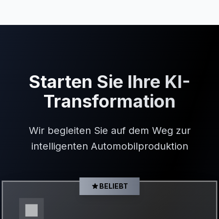
Starten Sie Ihre KI-
Transformation
Wir begleiten Sie auf dem Weg zur
intelligenten Automobilproduktion
BELIEBT