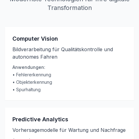
Transformation
Computer Vision
Bildverarbeitung für Qualitätskontrolle und
autonomes Fahren
Anwendungen:
•
Fehlererkennung
•
Objekterkennung
•
Spurhaltung
Predictive Analytics
Vorhersagemodelle für Wartung und Nachfrage