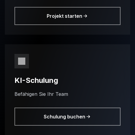
Projekt starten
KI-Schulung
Befähigen Sie Ihr Team
Schulung buchen