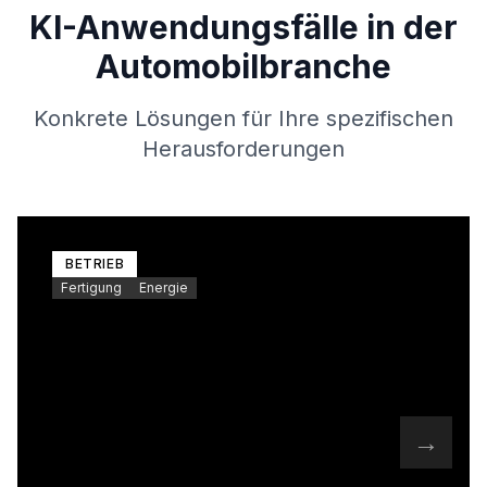
KI-Anwendungsfälle in der
Automobilbranche
Konkrete Lösungen für Ihre spezifischen
Herausforderungen
BETRIEB
Fertigung
Energie
→