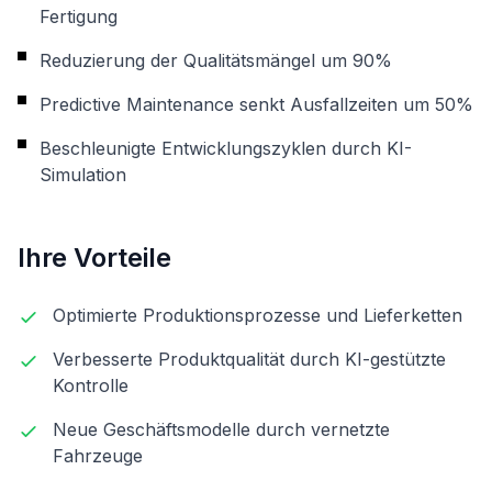
Fertigung
Reduzierung der Qualitätsmängel um 90%
Predictive Maintenance senkt Ausfallzeiten um 50%
Beschleunigte Entwicklungszyklen durch KI-
Simulation
Ihre Vorteile
Optimierte Produktionsprozesse und Lieferketten
Verbesserte Produktqualität durch KI-gestützte
Kontrolle
Neue Geschäftsmodelle durch vernetzte
Fahrzeuge