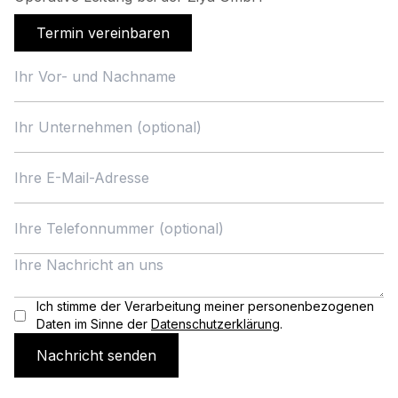
Termin vereinbaren
Ich stimme der Verarbeitung meiner personenbezogenen
Daten im Sinne der
Datenschutzerklärung
.
Nachricht senden