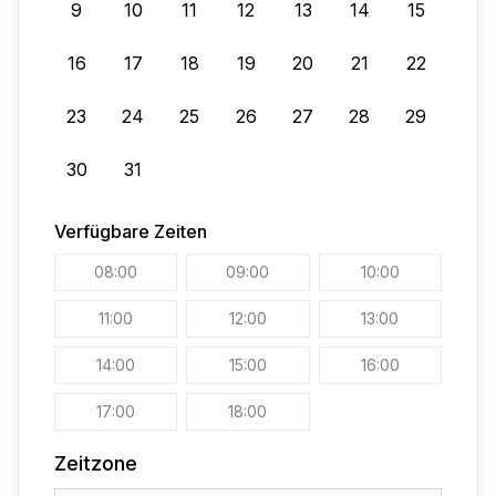
9
10
11
12
13
14
15
16
17
18
19
20
21
22
23
24
25
26
27
28
29
30
31
Verfügbare Zeiten
08:00
09:00
10:00
11:00
12:00
13:00
14:00
15:00
16:00
17:00
18:00
Zeitzone