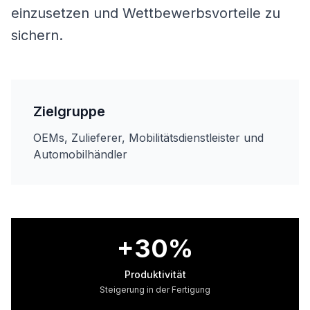
einzusetzen und Wettbewerbsvorteile zu
sichern.
Zielgruppe
OEMs, Zulieferer, Mobilitätsdienstleister und
Automobilhändler
+30%
Produktivität
Steigerung in der Fertigung