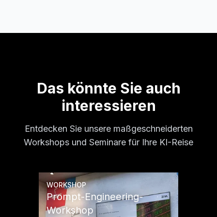
Das könnte Sie auch
interessieren
Entdecken Sie unsere maßgeschneiderten
Workshops und Seminare für Ihre KI-Reise
WORKSHOP
Prompt-Engineering-
Workshop