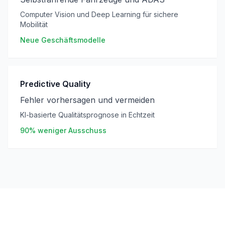
Computer Vision und Deep Learning für sichere
Mobilität
Neue Geschäftsmodelle
Predictive Quality
Fehler vorhersagen und vermeiden
KI-basierte Qualitätsprognose in Echtzeit
90% weniger Ausschuss