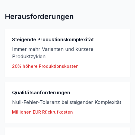
Herausforderungen
Steigende Produktionskomplexität
Immer mehr Varianten und kürzere
Produktzyklen
20% höhere Produktionskosten
Qualitätsanforderungen
Null-Fehler-Toleranz bei steigender Komplexität
Millionen EUR Rückrufkosten