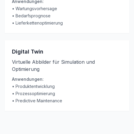
Anwendungen:
•
Wartungsvorhersage
•
Bedarfsprognose
•
Lieferkettenoptimierung
Digital Twin
Virtuelle Abbilder für Simulation und
Optimierung
Anwendungen:
•
Produktentwicklung
•
Prozessoptimierung
•
Predictive Maintenance