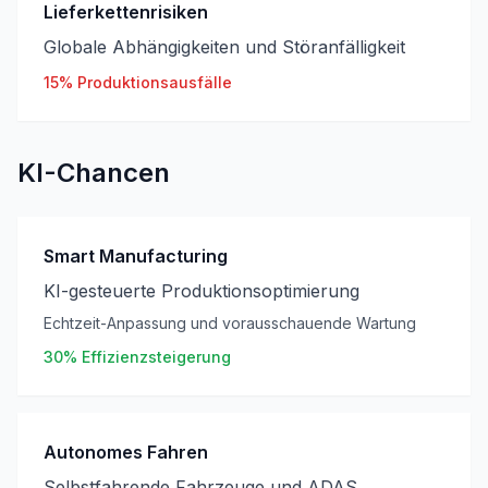
Lieferkettenrisiken
Globale Abhängigkeiten und Störanfälligkeit
15% Produktionsausfälle
KI-Chancen
Smart Manufacturing
KI-gesteuerte Produktionsoptimierung
Echtzeit-Anpassung und vorausschauende Wartung
30% Effizienzsteigerung
Autonomes Fahren
Selbstfahrende Fahrzeuge und ADAS