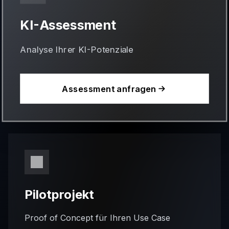
KI-Assessment
Analyse Ihrer KI-Potenziale
Assessment anfragen
Pilotprojekt
Proof of Concept für Ihren Use Case