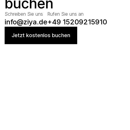
buchen
Schreiben Sie uns
Rufen Sie uns an
info@ziya.de
+49 15209215910
Jetzt kostenlos buchen