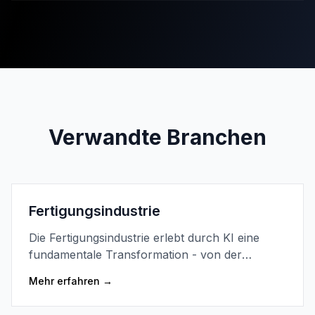
Verwandte Branchen
Fertigungsindustrie
Die Fertigungsindustrie erlebt durch KI eine
fundamentale Transformation - von der
intelligenten Produktion bis zur autonomen
Mehr erfahren
→
Qualitätskontrolle