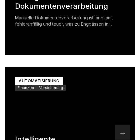
Dokumentenverarbeitung
Manuelle Dokumentenverarbeitung ist langsam,
fehleranfällig und teuer, was zu Engpässen in
Geschäftsprozessen führt.
AUTOMATISIERUNG
Finanzen
Versicherung
→
Intelligente