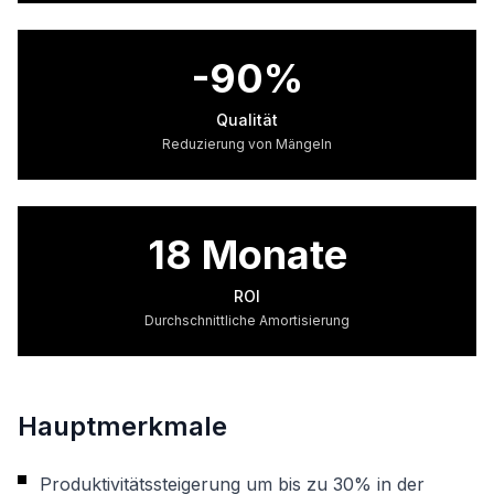
-90%
Qualität
Reduzierung von Mängeln
18 Monate
ROI
Durchschnittliche Amortisierung
Hauptmerkmale
Produktivitätssteigerung um bis zu 30% in der