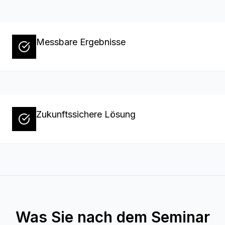
Messbare Ergebnisse
Zukunftssichere Lösung
Was Sie nach dem Seminar