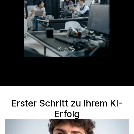
Klick
Erster Schritt zu Ihrem KI-
Erfolg