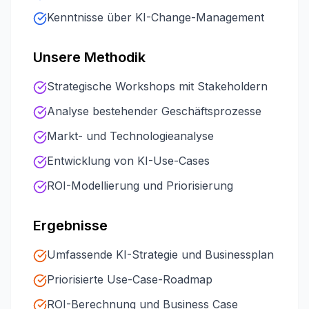
Kenntnisse über KI-Change-Management
Unsere Methodik
Strategische Workshops mit Stakeholdern
Analyse bestehender Geschäftsprozesse
Markt- und Technologieanalyse
Entwicklung von KI-Use-Cases
ROI-Modellierung und Priorisierung
Ergebnisse
Umfassende KI-Strategie und Businessplan
Priorisierte Use-Case-Roadmap
ROI-Berechnung und Business Case