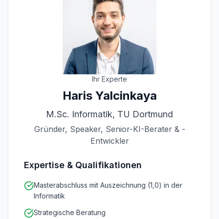
Ihr Experte
Haris Yalcinkaya
M.Sc. Informatik, TU Dortmund
Gründer, Speaker, Senior-KI-Berater & -
Entwickler
Expertise & Qualifikationen
Masterabschluss mit Auszeichnung (1,0) in der
Informatik
Strategische Beratung