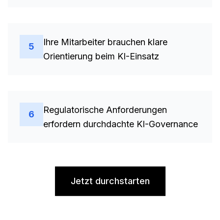
Ihre Mitarbeiter brauchen klare
5
Orientierung beim KI-Einsatz
Regulatorische Anforderungen
6
erfordern durchdachte KI-Governance
Jetzt durchstarten