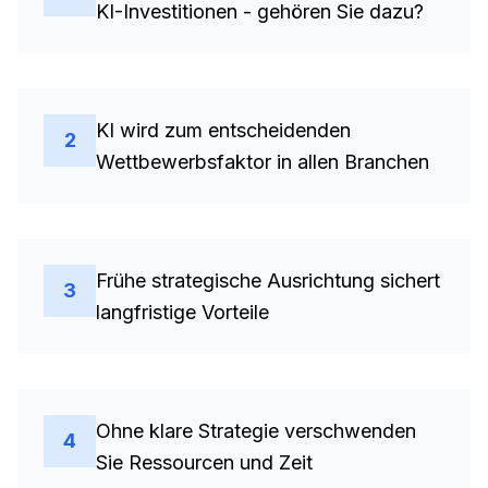
KI-Investitionen - gehören Sie dazu?
KI wird zum entscheidenden
2
Wettbewerbsfaktor in allen Branchen
Frühe strategische Ausrichtung sichert
3
langfristige Vorteile
Ohne klare Strategie verschwenden
4
Sie Ressourcen und Zeit