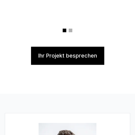
Ihr Projekt besprechen