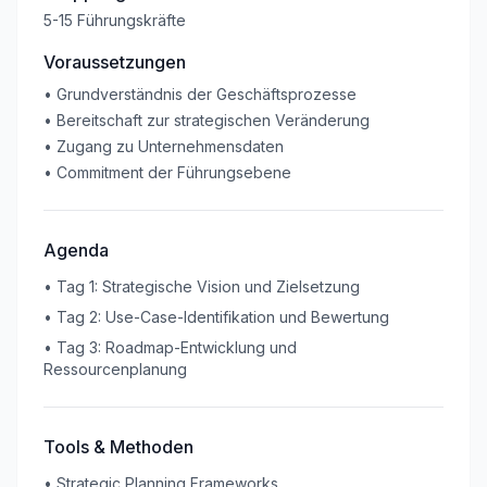
5-15 Führungskräfte
Voraussetzungen
•
Grundverständnis der Geschäftsprozesse
•
Bereitschaft zur strategischen Veränderung
•
Zugang zu Unternehmensdaten
•
Commitment der Führungsebene
Agenda
•
Tag 1: Strategische Vision und Zielsetzung
•
Tag 2: Use-Case-Identifikation und Bewertung
•
Tag 3: Roadmap-Entwicklung und
Ressourcenplanung
Tools & Methoden
•
Strategic Planning Frameworks