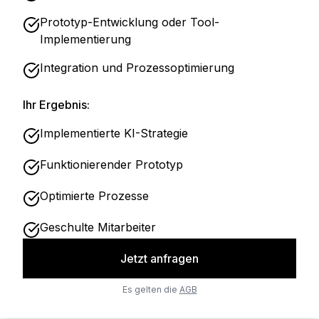
Prototyp-Entwicklung oder Tool-
Implementierung
Integration und Prozessoptimierung
Ihr Ergebnis:
Implementierte KI-Strategie
Funktionierender Prototyp
Optimierte Prozesse
Geschulte Mitarbeiter
Jetzt anfragen
Es gelten die
AGB