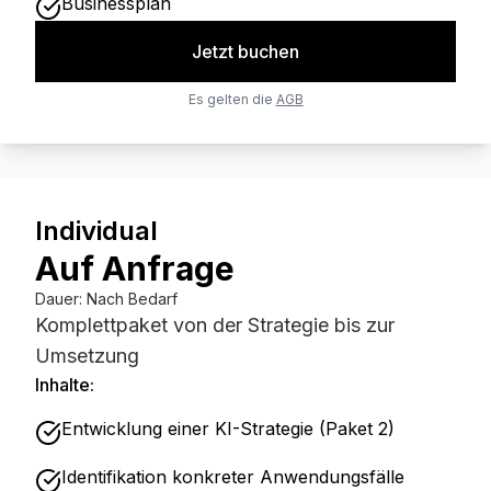
Businessplan
Jetzt buchen
Es gelten die
AGB
Individual
Auf Anfrage
Dauer
:
Nach Bedarf
Komplettpaket von der Strategie bis zur
Umsetzung
Inhalte:
Entwicklung einer KI-Strategie (Paket 2)
Identifikation konkreter Anwendungsfälle