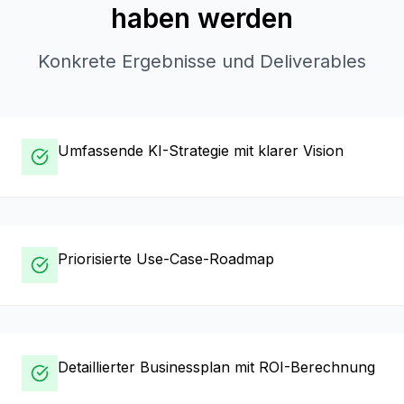
haben werden
Konkrete Ergebnisse und Deliverables
Umfassende KI-Strategie mit klarer Vision
Priorisierte Use-Case-Roadmap
Detaillierter Businessplan mit ROI-Berechnung