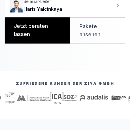
Seminar-Leiter
Haris Yalcinkaya
Jetzt beraten
Pakete
lassen
ansehen
ZUFRIEDENE KUNDEN DER ZIYA GMBH