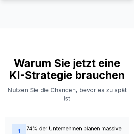
Warum Sie jetzt eine
KI-Strategie brauchen
Nutzen Sie die Chancen, bevor es zu spät
ist
74% der Unternehmen planen massive
1