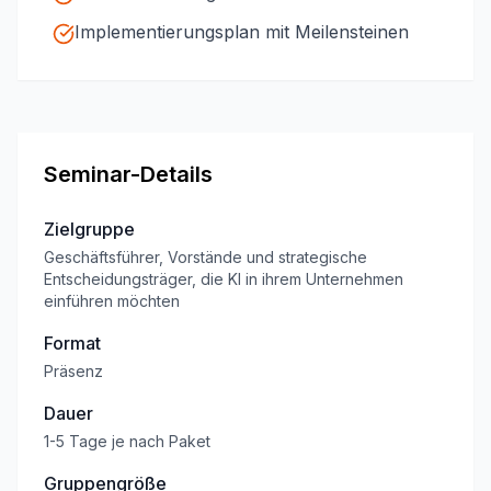
Implementierungsplan mit Meilensteinen
Seminar-Details
Zielgruppe
Geschäftsführer, Vorstände und strategische
Entscheidungsträger, die KI in ihrem Unternehmen
einführen möchten
Format
Präsenz
Dauer
1-5 Tage je nach Paket
Gruppengröße