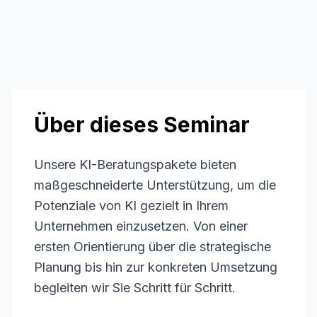
Über dieses Seminar
Unsere KI-Beratungspakete bieten
maßgeschneiderte Unterstützung, um die
Potenziale von KI gezielt in Ihrem
Unternehmen einzusetzen. Von einer
ersten Orientierung über die strategische
Planung bis hin zur konkreten Umsetzung
begleiten wir Sie Schritt für Schritt.