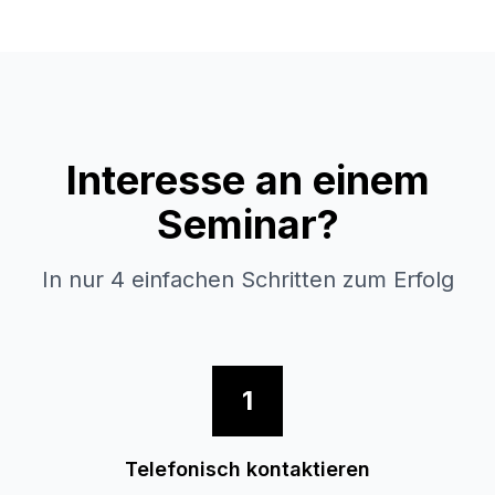
Interesse an einem
Seminar?
In nur 4 einfachen Schritten zum Erfolg
1
Telefonisch kontaktieren