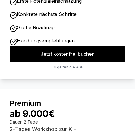
Erste Potenzialeinschätzung
Konkrete nächste Schritte
Grobe Roadmap
Handlungsempfehlungen
Jetzt kostenfrei buchen
Es gelten die
AGB
Premium
ab 9.000€
Dauer
:
2 Tage
2-Tages Workshop zur KI-