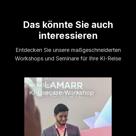
Das könnte Sie auch
interessieren
Entdecken Sie unsere maßgeschneiderten
Workshops und Seminare für Ihre KI-Reise
WORKSHOP
KI-Usecase-Workshop