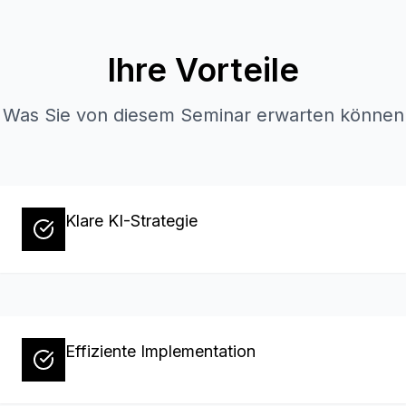
Ihre Vorteile
Was Sie von diesem Seminar erwarten können
Klare KI-Strategie
Effiziente Implementation