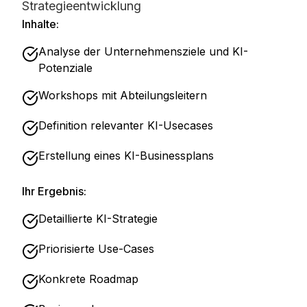
Strategieentwicklung
Inhalte:
Analyse der Unternehmensziele und KI-
Potenziale
Workshops mit Abteilungsleitern
Definition relevanter KI-Usecases
Erstellung eines KI-Businessplans
Ihr Ergebnis:
Detaillierte KI-Strategie
Priorisierte Use-Cases
Konkrete Roadmap