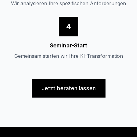
Wir analysieren Ihre spezifischen Anforderungen
4
Seminar-Start
Gemeinsam starten wir Ihre KI-Transformation
Jetzt beraten lassen