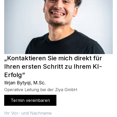
„Kontaktieren Sie mich direkt für
Ihren ersten Schritt zu Ihrem KI-
Erfolg“
Ilirjan Bytyqi, M.Sc.
Operative Leitung bei der Ziya GmbH
Termin vereinbaren