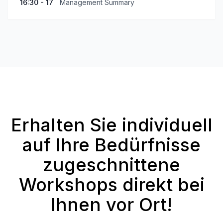
16:30 - 17
Management Summary
Erhalten Sie individuell
auf Ihre Bedürfnisse
zugeschnittene
Workshops direkt bei
Ihnen vor Ort!