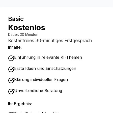
Basic
Kostenlos
Dauer
:
30 Minuten
Kostenfreies 30-minütiges Erstgespräch
Inhalte:
Einführung in relevante KI-Themen
Erste Ideen und Einschätzungen
Klärung individueller Fragen
Unverbindliche Beratung
Ihr Ergebnis: