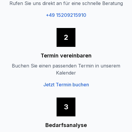
Rufen Sie uns direkt an für eine schnelle Beratung
+49 15209215910
2
Termin vereinbaren
Buchen Sie einen passenden Termin in unserem
Kalender
Jetzt Termin buchen
3
Bedarfsanalyse