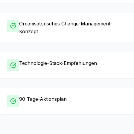
Organisatorisches Change-Management-
Konzept
Technologie-Stack-Empfehlungen
90-Tage-Aktionsplan