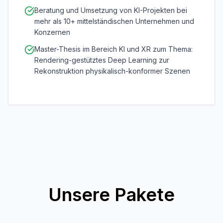
Beratung und Umsetzung von KI-Projekten bei
mehr als 10+ mittelständischen Unternehmen und
Konzernen
Master-Thesis im Bereich KI und XR zum Thema:
Rendering-gestütztes Deep Learning zur
Rekonstruktion physikalisch-konformer Szenen
Unsere Pakete