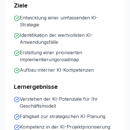
Ziele
Entwicklung einer umfassenden KI-
Strategie
Identifikation der wertvollsten KI-
Anwendungsfälle
Erstellung einer priorisierten
Implementierungsroadmap
Aufbau interner KI-Kompetenzen
Lernergebnisse
Verstehen der KI-Potenziale für Ihr
Geschäftsmodell
Fähigkeit zur strategischen KI-Planung
Kompetenz in der KI-Projektpriorisierung