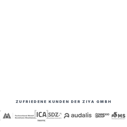
ZUFRIEDENE KUNDEN DER ZIYA GMBH