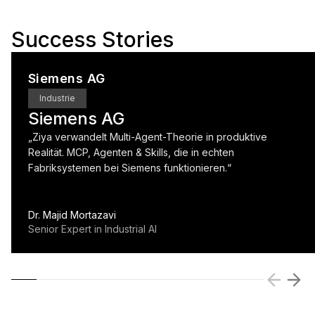
Success Stories
Siemens AG
Industrie
Siemens AG
„
Ziya verwandelt Multi-Agent-Theorie in produktive
Realität. MCP, Agenten & Skills, die in echten
Fabriksystemen bei Siemens funktionieren.
“
Dr. Majid Mortazavi
Senior Expert in Industrial AI