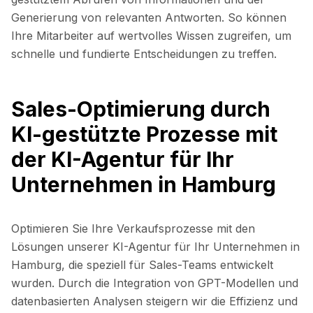
Generierung von relevanten Antworten. So können
Ihre Mitarbeiter auf wertvolles Wissen zugreifen, um
schnelle und fundierte Entscheidungen zu treffen.
Sales-Optimierung durch
KI-gestützte Prozesse mit
der KI-Agentur für Ihr
Unternehmen in Hamburg
Optimieren Sie Ihre Verkaufsprozesse mit den
Lösungen unserer KI-Agentur für Ihr Unternehmen in
Hamburg, die speziell für Sales-Teams entwickelt
wurden. Durch die Integration von GPT-Modellen und
datenbasierten Analysen steigern wir die Effizienz und