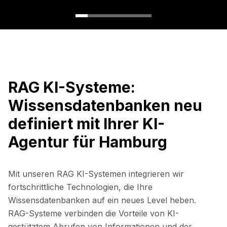
RAG KI-Systeme:
Wissensdatenbanken neu
definiert mit Ihrer KI-
Agentur für Hamburg
Mit unseren RAG KI-Systemen integrieren wir
fortschrittliche Technologien, die Ihre
Wissensdatenbanken auf ein neues Level heben.
RAG-Systeme verbinden die Vorteile von KI-
gestütztem Abrufen von Informationen und der