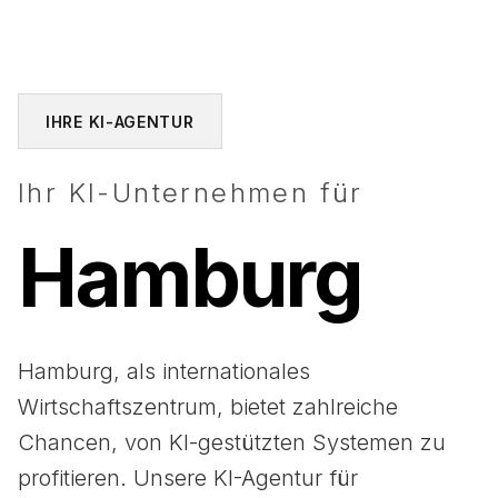
IHRE KI-AGENTUR
Ihr KI-Unternehmen für
Hamburg
Hamburg, als internationales
Wirtschaftszentrum, bietet zahlreiche
Chancen, von KI-gestützten Systemen zu
profitieren. Unsere KI-Agentur für