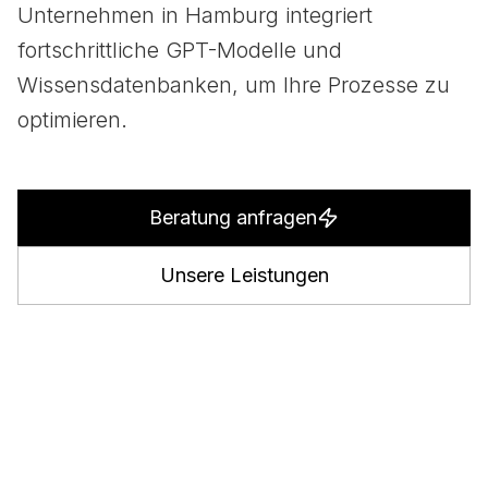
Unternehmen in Hamburg integriert
fortschrittliche GPT-Modelle und
Wissensdatenbanken, um Ihre Prozesse zu
optimieren.
Beratung anfragen
Unsere Leistungen