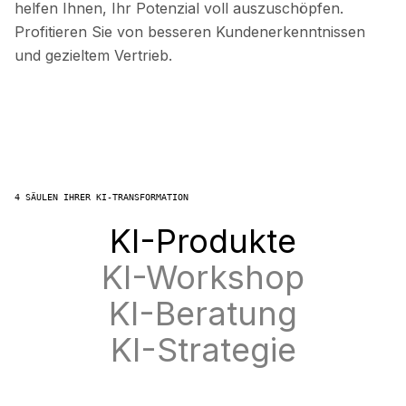
helfen Ihnen, Ihr Potenzial voll auszuschöpfen.
Profitieren Sie von besseren Kundenerkenntnissen
und gezieltem Vertrieb.
4 SÄULEN IHRER KI-TRANSFORMATION
KI-Produkte
KI-Workshop
KI-Beratung
KI-Strategie