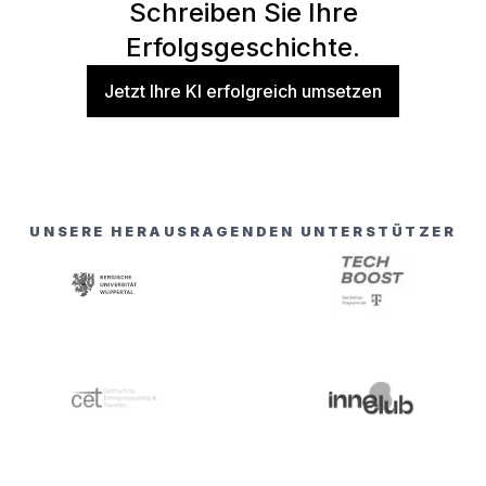
Schreiben Sie Ihre
Erfolgsgeschichte.
Jetzt Ihre KI erfolgreich umsetzen
UNSERE HERAUSRAGENDEN UNTERSTÜTZER