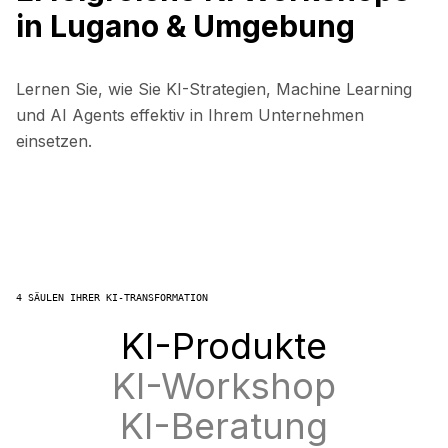
in Lugano & Umgebung
Lernen Sie, wie Sie KI-Strategien, Machine Learning
und AI Agents effektiv in Ihrem Unternehmen
einsetzen.
4 SÄULEN IHRER KI-TRANSFORMATION
KI-Produkte
KI-Workshop
KI-Beratung