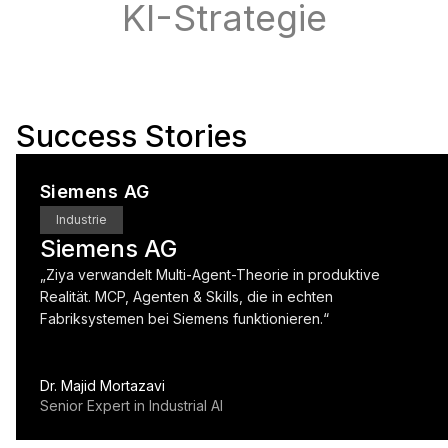
KI-Strategie
Success Stories
Siemens AG
Industrie
Siemens AG
„
Ziya verwandelt Multi-Agent-Theorie in produktive
Realität. MCP, Agenten & Skills, die in echten
Fabriksystemen bei Siemens funktionieren.
“
Dr. Majid Mortazavi
Senior Expert in Industrial AI