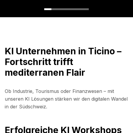
KI Unternehmen in Ticino –
Fortschritt trifft
mediterranen Flair
Ob Industrie, Tourismus oder Finanzwesen – mit
unseren KI Lösungen stärken wir den digitalen Wandel
in der Südschweiz.
Erfolgreiche KI Workshops