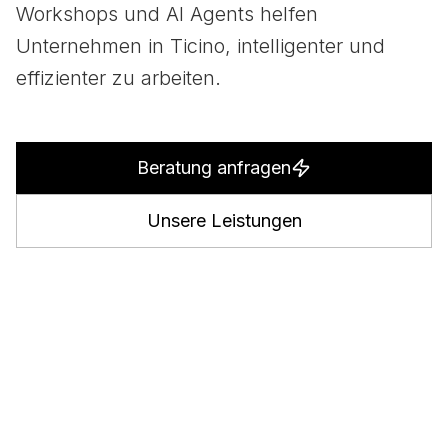
Workshops und AI Agents helfen
Unternehmen in Ticino, intelligenter und
effizienter zu arbeiten.
Beratung anfragen
Unsere Leistungen