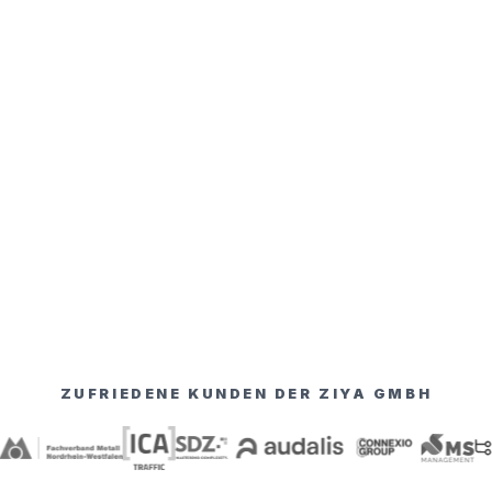
ZUFRIEDENE KUNDEN DER ZIYA GMBH