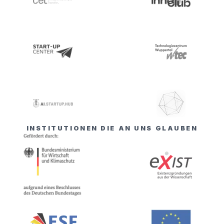
INSTITUTIONEN DIE AN UNS GLAUBEN