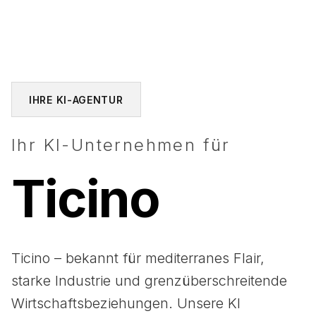
IHRE KI-AGENTUR
Ihr KI-Unternehmen für
Ticino
Ticino – bekannt für mediterranes Flair,
starke Industrie und grenzüberschreitende
Wirtschaftsbeziehungen. Unsere KI